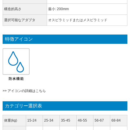
構造的高さ
最小: 200mm
選択可能なアダプタ
オスピラミッドまたはメスピラミッド
特徴アイコン
>> アイコンの詳細はこちら
カテゴリー選択表
体重(kg)
15-24
25-34
35-45
46-55
56-67
68-84