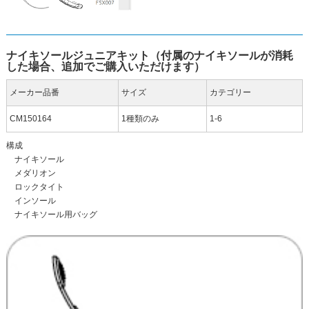
ナイキソールジュニアキット（付属のナイキソールが消耗
した場合、追加でご購入いただけます）
メーカー品番
サイズ
カテゴリー
CM150164
1種類のみ
1-6
構成
ナイキソール
メダリオン
ロックタイト
インソール
ナイキソール用バッグ