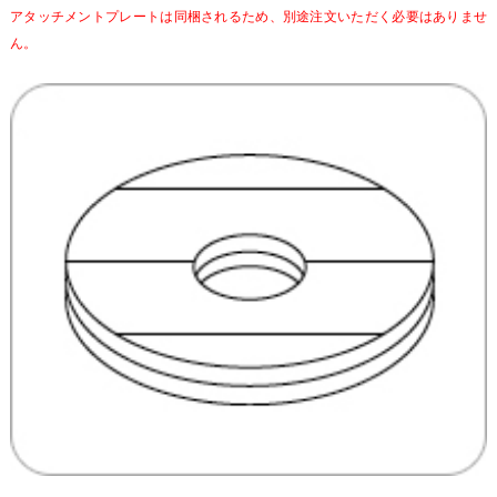
アタッチメントプレートは同梱されるため、別途注文いただく必要はありませ
ん。