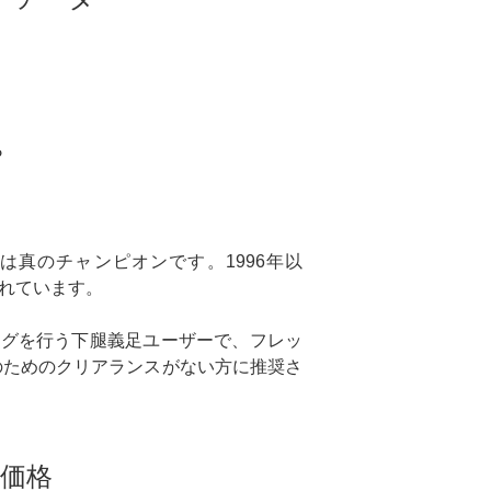
ら
は真のチャンピオンです。1996年以
れています。
ングを行う下腿義足ユーザーで、フレッ
のためのクリアランスがない方に推奨さ
価格