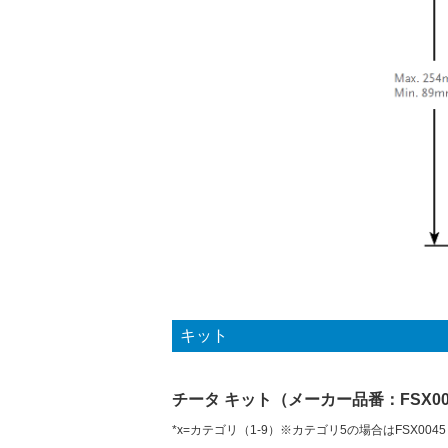
キット
チータ キット（メーカー品番：FSX00
*x=カテゴリ（1-9）※カテゴリ5の場合はFSX00