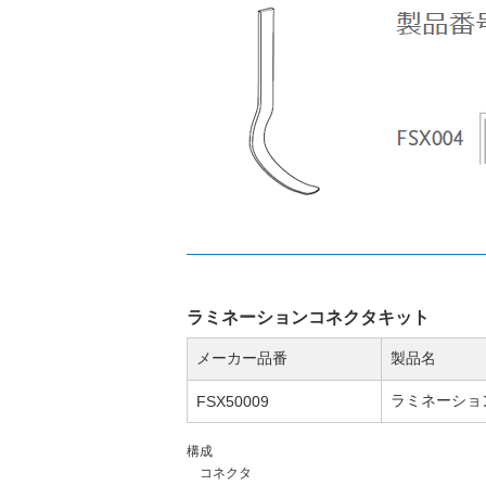
ラミネーションコネクタキット
メーカー品番
製品名
ラミネーショ
FSX50009
構成
コネクタ