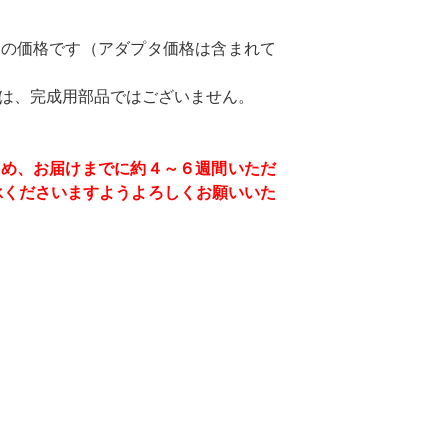
みの価格です（アダプタ価格は含まれて
は、完成用部品ではございません。
ため、お届けまでに約４～６週間いただ
承くださいますようよろしくお願いいた