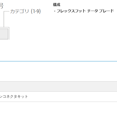
ンコネクタキット