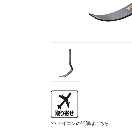
>> アイコンの詳細はこちら