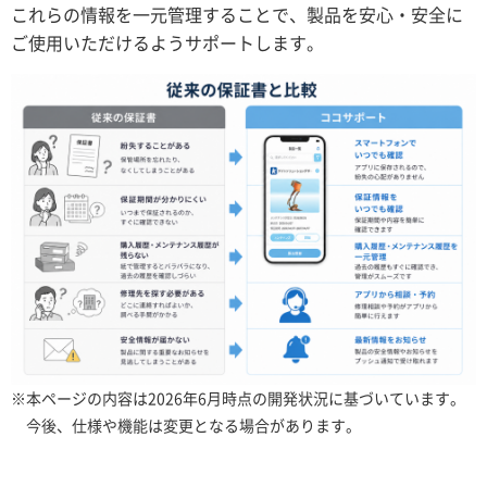
これらの情報を一元管理することで、製品を安心・安全に
ご使用いただけるようサポートします。
※本ページの内容は2026年6月時点の開発状況に基づいています。
今後、仕様や機能は変更となる場合があります。