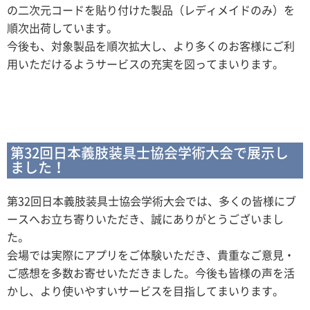
の二次元コードを貼り付けた製品（レディメイドのみ）を
順次出荷しています。
今後も、対象製品を順次拡大し、より多くのお客様にご利
用いただけるようサービスの充実を図ってまいります。
第32回日本義肢装具士協会学術大会で展示し
ました！
第32回日本義肢装具士協会学術大会では、多くの皆様にブ
ースへお立ち寄りいただき、誠にありがとうございまし
た。
会場では実際にアプリをご体験いただき、貴重なご意見・
ご感想を多数お寄せいただきました。今後も皆様の声を活
かし、より使いやすいサービスを目指してまいります。