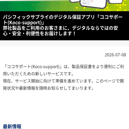
パシフィックサプライのデジタル保証アプリ「ココサポー
ト(Koco-support)」
弊社製品をご利用のお客さまに、デジタルならではの安
心・安全・利便性をお届けします！
2026-07-08
「ココサポート(Koco-support)」は、製品保証書をより便利にご利
用いただくための新しいサービスです。
現在、サービス開始に向けて準備を進めています。このページで開
発状況や最新情報を随時お知らせしてまいります。
最新情報