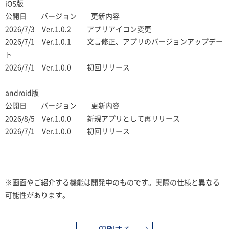
iOS版
公開日 バージョン 更新内容
2026/7/3 Ver.1.0.2 アプリアイコン変更
2026/7/1 Ver.1.0.1 文言修正、アプリのバージョンアップデー
ト
2026/7/1 Ver.1.0.0 初回リリース
android版
公開日 バージョン 更新内容
2026/8/5 Ver.1.0.0 新規アプリとして再リリース
2026/7/1 Ver.1.0.0 初回リリース
※画面やご紹介する機能は開発中のものです。実際の仕様と異なる
可能性があります。