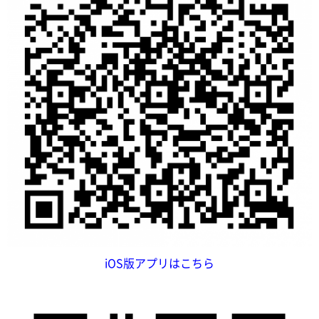
iOS版アプリはこちら