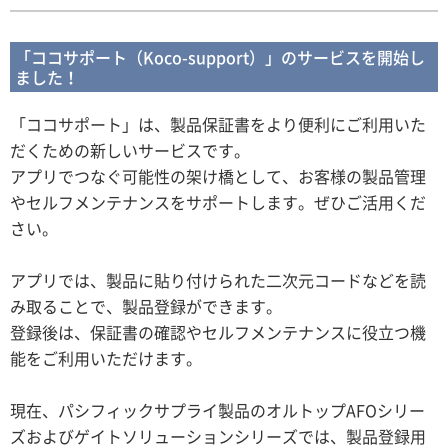
「ココサポート（Koco-support）」のサービスを開始し
ました！
「ココサポート」は、製品保証書をより便利にご利用いた
だくための新しいサービスです。
アプリでつなぐ可能性の架け橋として、お客様の製品管理
やセルフメンテナンスをサポートします。ぜひご活用くだ
さい。
アプリでは、製品に貼り付けられた二次元コードなどを読
み取ることで、製品登録ができます。
登録後は、保証書の確認やセルフメンテナンスに役立つ機
能をご利用いただけます。
現在、パシフィックサプライ製品のオルトップAFOシリー
ズおよびゲイトソリューションシリーズでは、製品登録用