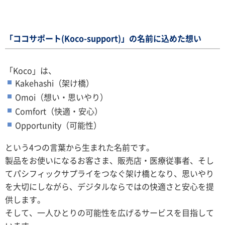
「ココサポート(Koco-support)」の名前に込めた想い
「Koco」は、
Kakehashi（架け橋）
Omoi（想い・思いやり）
Comfort（快適・安心）
Opportunity（可能性）
という4つの言葉から生まれた名前です。
製品をお使いになるお客さま、販売店・医療従事者、そし
てパシフィックサプライをつなぐ架け橋となり、思いやり
を大切にしながら、デジタルならではの快適さと安心を提
供します。
そして、一人ひとりの可能性を広げるサービスを目指して