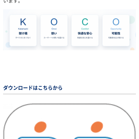
います。
ダウンロードはこちらから