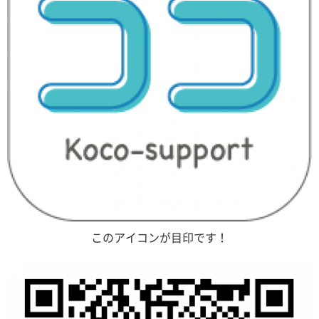
このアイコンが目印です！