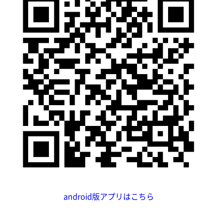
android版アプリはこちら