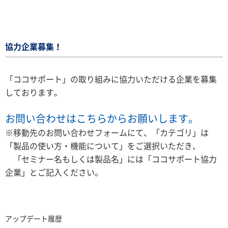
協力企業募集！
「ココサポート」の取り組みに協力いただける企業を募集
しております。
お問い合わせはこちらからお願いします。
※移動先のお問い合わせフォームにて、「カテゴリ」は
「製品の使い方・機能について」をご選択いただき、
「セミナー名もしくは製品名」には「ココサポート協力
企業」とご記入ください。
アップデート履歴