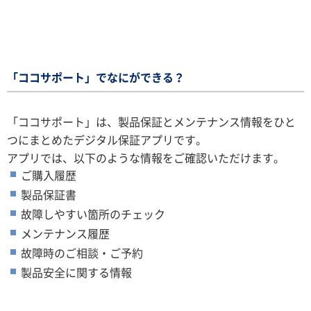
「ココサポート」でなにができる？
「ココサポート」は、製品保証とメンテナンス情報をひと
つにまとめたデジタル保証アプリです。
アプリでは、以下のような情報をご確認いただけます。
ご購入履歴
製品保証書
故障しやすい箇所のチェック
メンテナンス履歴
故障時のご相談・ご予約
製品安全に関する情報