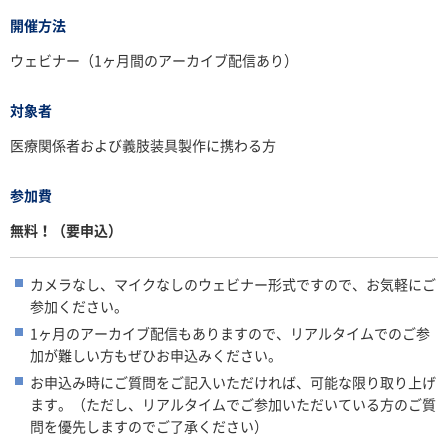
開催方法
ウェビナー（1ヶ月間のアーカイブ配信あり）
対象者
医療関係者および義肢装具製作に携わる方
参加費
無料！（要申込）
カメラなし、マイクなしのウェビナー形式ですので、お気軽にご
参加ください。
1ヶ月のアーカイブ配信もありますので、リアルタイムでのご参
加が難しい方もぜひお申込みください。
お申込み時にご質問をご記入いただければ、可能な限り取り上げ
ます。（ただし、リアルタイムでご参加いただいている方のご質
問を優先しますのでご了承ください）