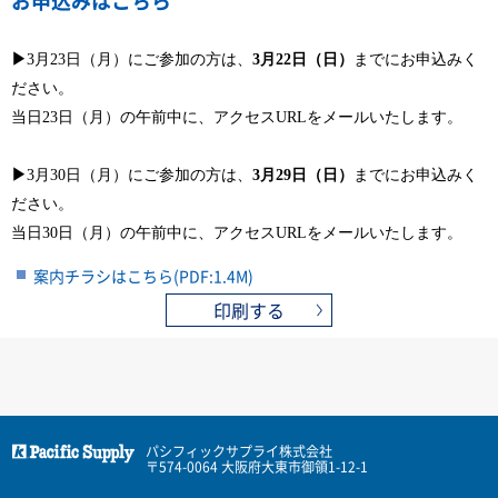
お申込みはこちら
▶
3月23日（月）にご参加の方は、
3月22日（日）
までにお申込みく
ださい。
当日23日（月）の午前中に、アクセスURLをメールいたします。
▶
3月30日（月）にご参加の方は、
3月29日（日）
までにお申込みく
ださい。
当日30日（月）の午前中に、アクセスURLをメールいたします。
案内チラシはこちら(PDF:1.4M)
印刷する
パシフィックサプライ株式会社
〒574-0064 大阪府大東市御領1-12-1