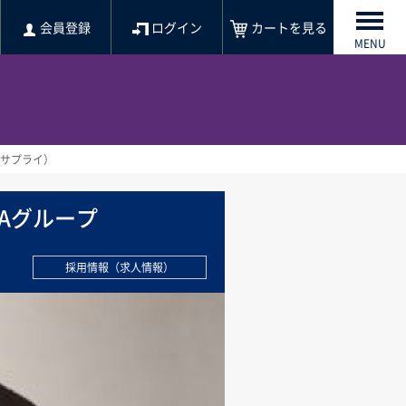
会員登録
ログイン
カートを見る
MENU
クサプライ）
Aグループ
採用情報（求人情報）