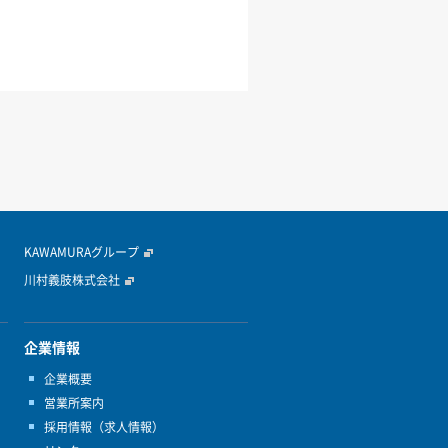
KAWAMURAグループ
川村義肢株式会社
企業情報
企業概要
営業所案内
採用情報（求人情報）