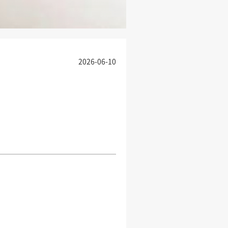
2026-06-10