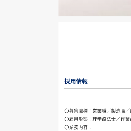
採用情報
〇募集職種：営業職／製造職／
〇雇用形態：理学療法士／作業
〇業務内容：