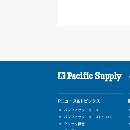
Pニュース&トピックス
パシフィックニュース
パシフィックニュースについて
クリック募金