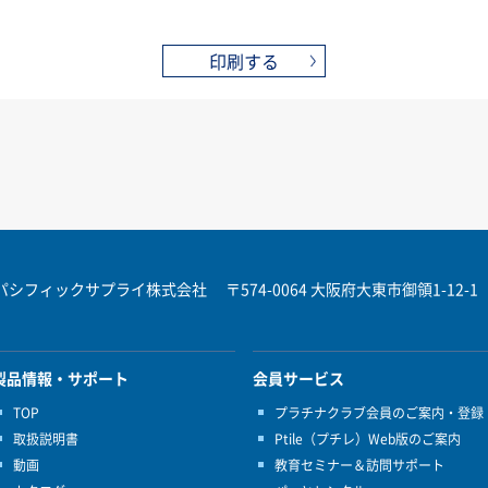
印刷する
パシフィックサプライ株式会社
〒574-0064 大阪府大東市御領1-12-1
製品情報・サポート
会員サービス
TOP
プラチナクラブ会員のご案内・登録
取扱説明書
Ptile（プチレ）Web版のご案内
動画
教育セミナー＆訪問サポート