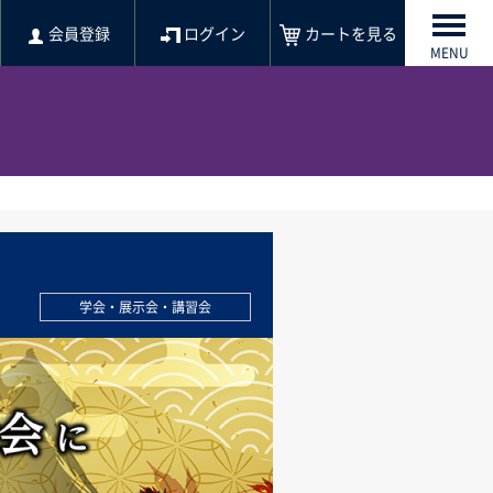
会員登録
ログイン
カートを見る
MENU
学会・展示会・講習会