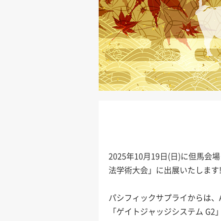
2025年10月19日(日)に
法学術大会」に出展いたします!
パシフィックサプライからは、A
「ゲイトジャッジシステム G