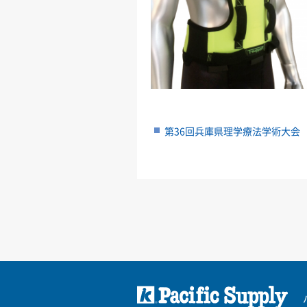
第36回兵庫県理学療法学術大会