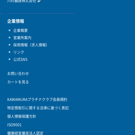
川村義肢株式会社
企業情報
企業概要
営業所案内
採用情報（求人情報）
リンク
公式SNS
お問い合わせ
カートを見る
KAWAMURAプラチナクラブ会員規約
特定商取引に関する法律に基づく表記
個人情報保護方針
ISO9001
健康経営優良法人認定