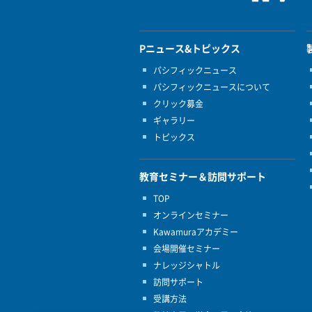
Pニュース&トピックス
パシフィックニュース
パシフィックニュースについて
クリック募金
ギャラリー
トピックス
教育セミナー＆訪問サポート
TOP
オンラインセミナー
Kawamuraアカデミー
会場開催セミナー
ナレッジシャトル
訪問サポート
受講方法