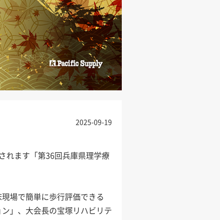
2025-09-19
催されます「第36回兵庫県理学療
臨床現場で簡単に歩行評価できる
ョン」、大会長の宝塚リハビリテ