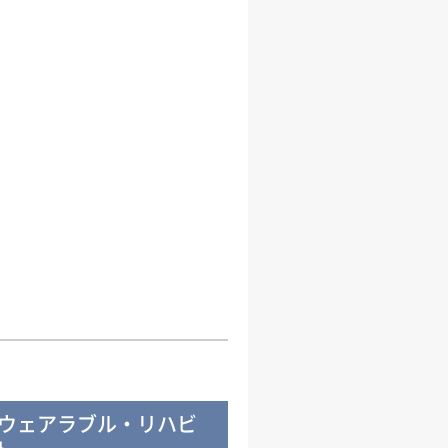
のウェアラブル・リハビ