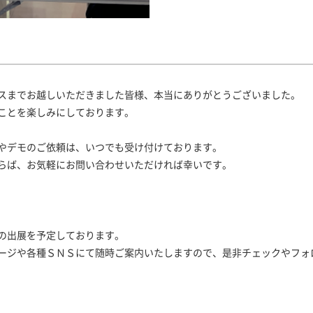
スまでお越しいただきました皆様、本当にありがとうございました。
ことを楽しみにしております。
やデモのご依頼は、いつでも受け付けております。
らば、お気軽にお問い合わせいただければ幸いです。
の出展を予定しております。
ージや各種ＳＮＳにて随時ご案内いたしますので、是非チェックやフォ