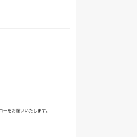
ローをお願いいたします。