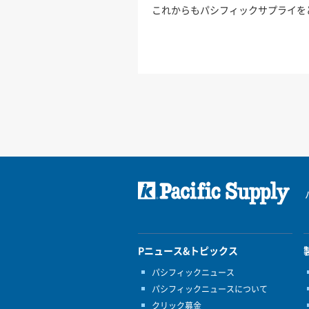
これからもパシフィックサプライを
Pニュース&トピックス
パシフィックニュース
パシフィックニュースについて
クリック募金