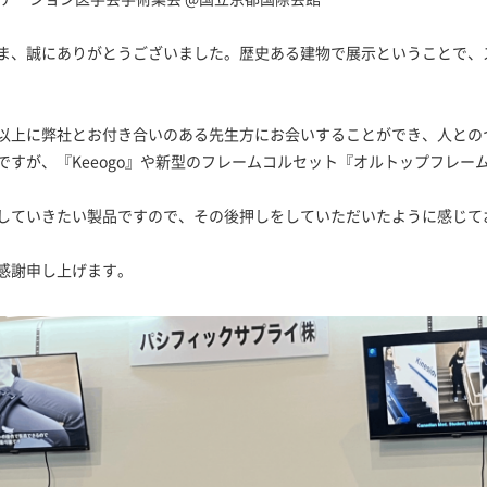
ま、誠にありがとうございました。歴史ある建物で展示ということで、
以上に弊社とお付き合いのある先生方にお会いすることができ、人との
ですが、『Keeogo』や新型のフレームコルセット『オルトップフレー
していきたい製品ですので、その後押しをしていただいたように感じて
感謝申し上げます。