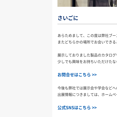
さいごに
あらためまして、この度は弊社ブー
またどちらかの場所でお会いできる
展示しておりました製品のカタログ
少しでも興味をお持ちいただけたな
お問合せはこちら >>
今後も弊社では展示会や学会などへ
出展情報につきましては、ホームペ
公式SNSはこちら >>