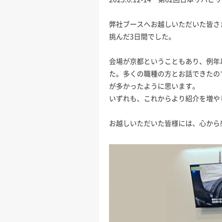
弊社ブースへお越しいただいた皆さ
挑んだ3日間でした。
会場が京都ということもあり、例年
た。多くの職種の方とお話できたの
が多かったように思います。
いずれも、これからより紹介を増や
お越しいただいた皆様には、心から