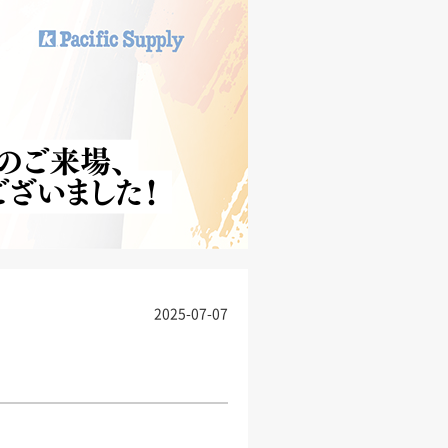
2025-07-07