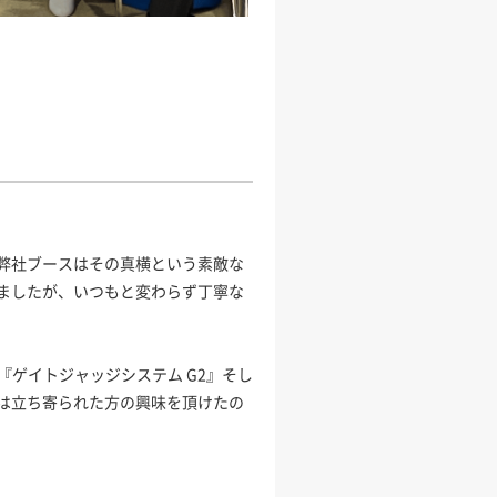
弊社ブースはその真横という素敵な
ましたが、いつもと変わらず丁寧な
『ゲイトジャッジシステム G2』そし
は立ち寄られた方の興味を頂けたの