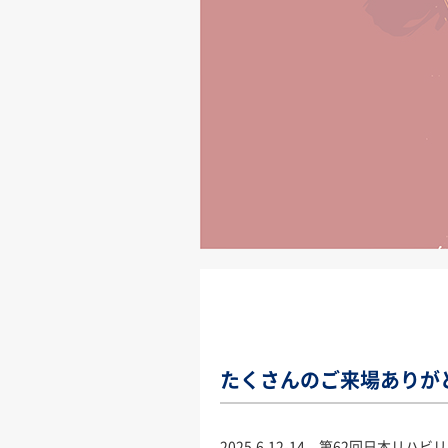
たくさんのご来場ありが
2025.6.12-14 第62回日本