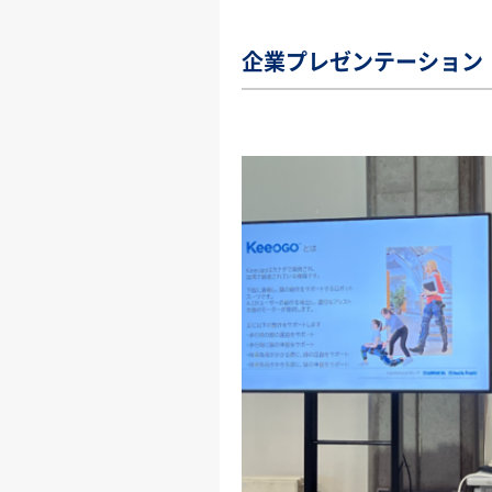
企業プレゼンテーション