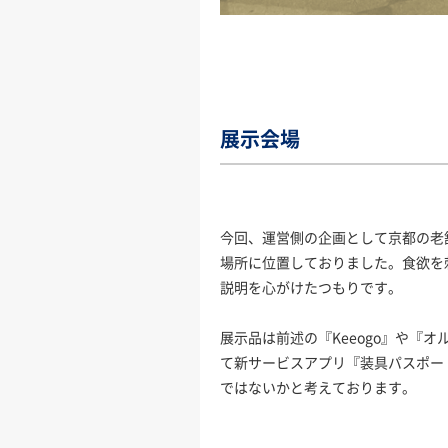
展示会場
今回、運営側の企画として京都の老
場所に位置しておりました。食欲を
説明を心がけたつもりです。
展示品は前述の『Keeogo』や『
て新サービスアプリ『装具パスポー
ではないかと考えております。