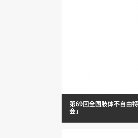
第69回全国肢体不自由
会」