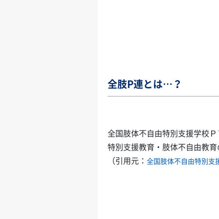
全肢P連とは…？
全国肢体不自由特別支援学校Ｐ
特別支援教育・肢体不自由教育
（引用元：
全国肢体不自由特別支