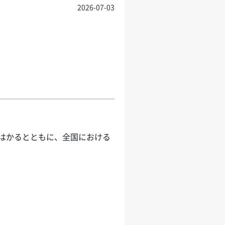
2026-07-03
はかるとともに、全国における