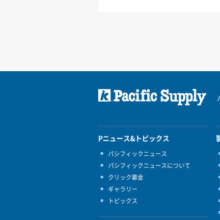
Pニュース&トピックス
パシフィックニュース
パシフィックニュースについて
クリック募金
ギャラリー
トピックス