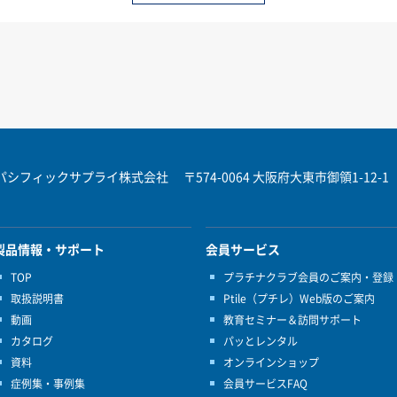
パシフィックサプライ株式会社
〒574-0064 大阪府大東市御領1-12-1
製品情報・サポート
会員サービス
TOP
プラチナクラブ会員のご案内・登録
取扱説明書
Ptile（プチレ）Web版のご案内
動画
教育セミナー＆訪問サポート
カタログ
パッとレンタル
資料
オンラインショップ
症例集・事例集
会員サービスFAQ