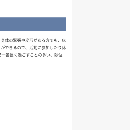
、身体の緊張や変形がある方でも、床
とができるので、活動に参加したり休
で一番長く過ごすことの多い、臥位