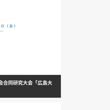
会合同研究大会「広島大