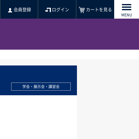
会員登録
ログイン
カートを見る
MENU
学会・展示会・講習会