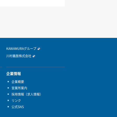
KAWAMURAグループ
川村義肢株式会社
企業情報
企業概要
営業所案内
採用情報（求人情報）
リンク
公式SNS