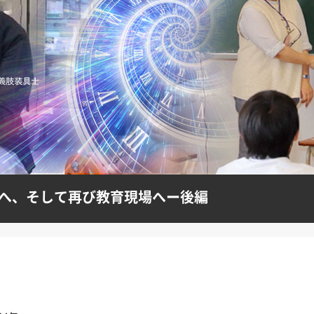
へ、そして再び教育現場へー後編