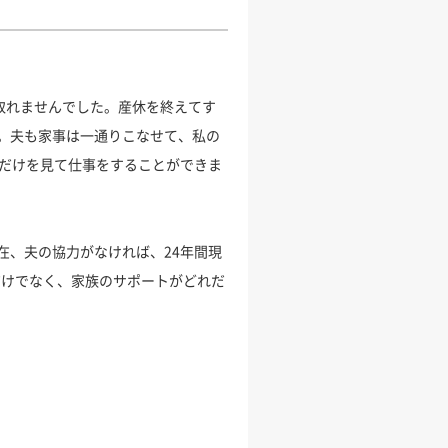
取れませんでした。産休を終えてす
。夫も家事は一通りこなせて、私の
前だけを見て仕事をすることができま
在、夫の協力がなければ、24年間現
だけでなく、家族のサポートがどれだ