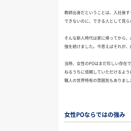
教師出身だということは、入社後す
できないのに、できる人として見ら
そんな新人時代は家に帰ってから、
強を続けました。今思えばそれが、
当時、女性のPOはまだ珍しい存在
ねるうちに信頼していただけるよう
職人の世界特有の雰囲気もありまし
女性POならではの強み