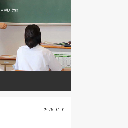
2026-07-01