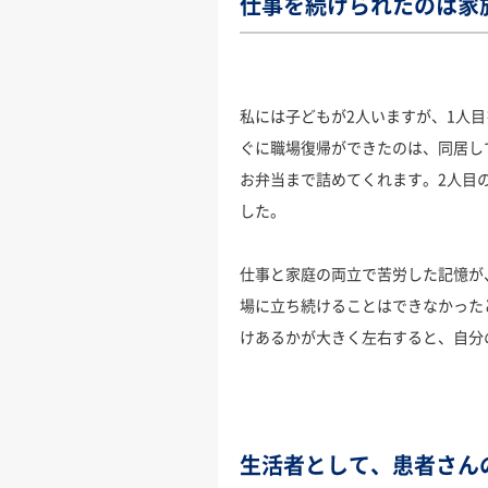
仕事を続けられたのは家
私には子どもが2人いますが、1人
ぐに職場復帰ができたのは、同居し
お弁当まで詰めてくれます。2人目
した。
仕事と家庭の両立で苦労した記憶が
場に立ち続けることはできなかった
けあるかが大きく左右すると、自分
生活者として、患者さん