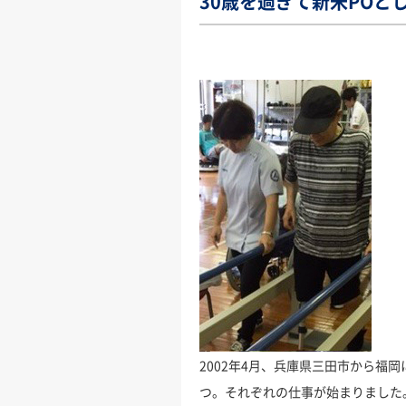
30歳を過ぎて新米POと
2002年4月、兵庫県三田市から
つ。それぞれの仕事が始まりました