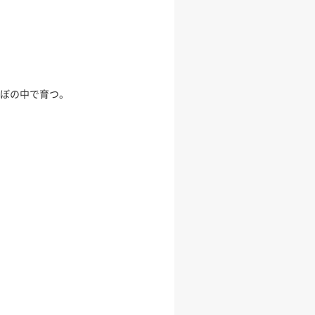
ぼの中で育つ。