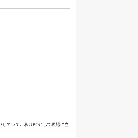
りしていて、私はPOとして現場に立