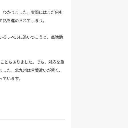
、わかりました。実際にはまだ何も
て話を進められてしまう。
いるレベルに追いつこうと、毎晩勉
ることもありました。でも、対応を重
ました。北九州は言葉遣いが荒く、
っています。