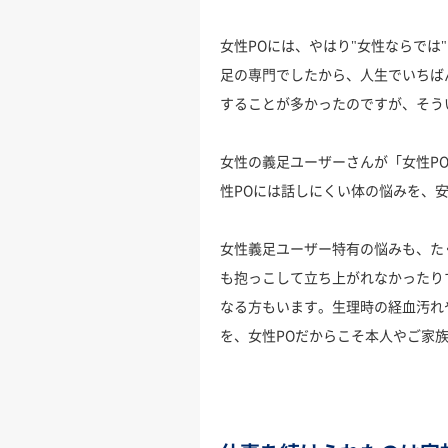
女性POには、やはり"女性ならで
足の専門でしたから、人生でいちば
することが多かったのですが、そう
女性の義足ユーザーさんが「女性P
性POには話しにくい体の悩みを、
女性義足ユーザー特有の悩みも、た
も抱っこして立ち上がれなかったり
なる方もいます。生理時の経血汚れ
を、女性POだからこそ本人やご家