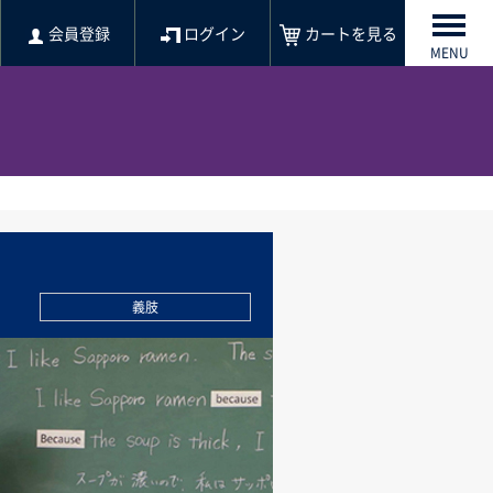
会員登録
ログイン
カートを見る
MENU
義肢