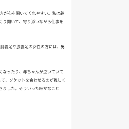
の方が心を開いてくれやすい。私は義
くり聞いて、寄り添いながら仕事を
大腿義足や股義足の女性の方には、男
くなったり、赤ちゃんが泣いていて
して、ソケットを合わせるのが難しく
きました。そういった細かなこと