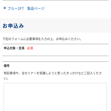
ブルー2FT 製品ページ
お申込み
下記のフォームに必要事項を入力の上、お申込みください。
申込対象・定員
必須
備考
特記事項や、当セミナーを受講しようと思ったきっかけなどご記入くださ
い。