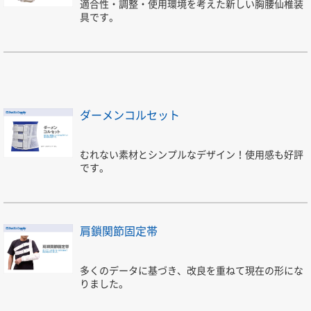
適合性・調整・使用環境を考えた新しい胸腰仙椎装
具です。
ダーメンコルセット
むれない素材とシンプルなデザイン！使用感も好評
です。
肩鎖関節固定帯
多くのデータに基づき、改良を重ねて現在の形にな
りました。