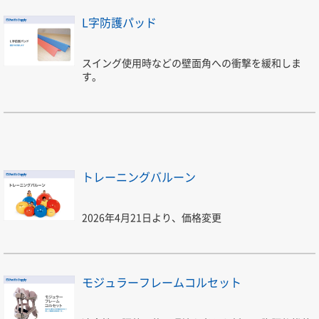
L字防護パッド
スイング使用時などの壁面角への衝撃を緩和しま
す。
トレーニングバルーン
2026年4月21日より、価格変更
モジュラーフレームコルセット