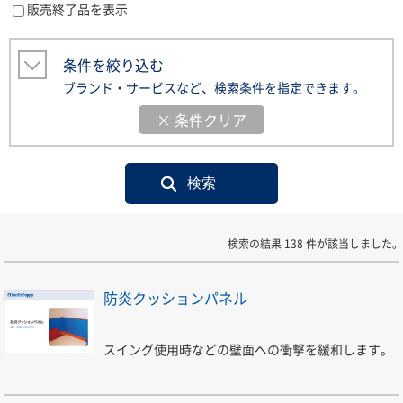
販売終了品を表示
条件を絞り込む
ブランド・サービスなど、検索条件を指定できます。
× 条件クリア
検索の結果 138 件が該当しました。
防炎クッションパネル
スイング使用時などの壁面への衝撃を緩和します。