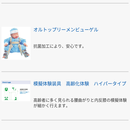
オルトップリーメンビューゲル
抗菌加工により、安心です。
模擬体験装具 高齢化体験 ハイパータイプ
高齢者に多く見られる腰曲がりと内反膝の模擬体験
が細かく行えます。