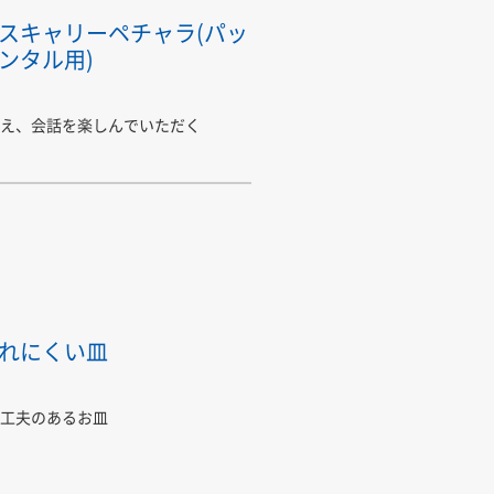
スキャリーペチャラ(パッ
ンタル用)
え、会話を楽しんでいただく
れにくい皿
工夫のあるお皿