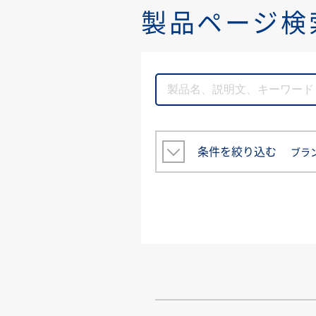
製品ページ検
条件を絞り込む
ブラ