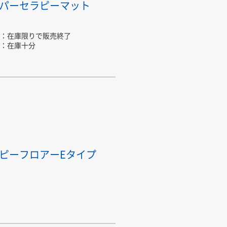
パーセラピーマット
：在庫限りで販売終了
：在庫十分
ピーフロアーEタイプ