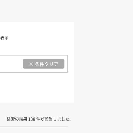
を表示
× 条件クリア
検索の結果 138 件が該当しました。