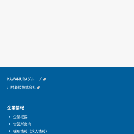
>>
KAWAMURAグループ
川村義肢株式会社
企業情報
企業概要
営業所案内
採用情報（求人情報）