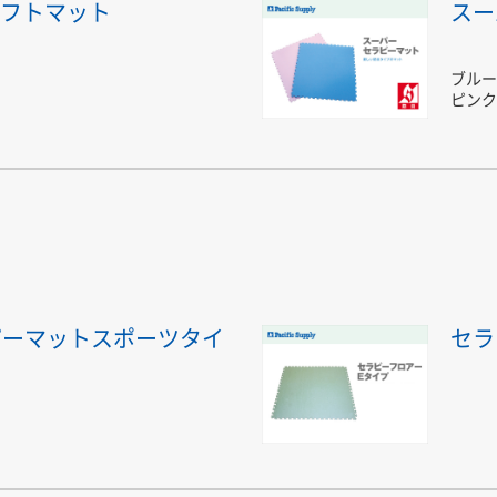
ソフトマット
スー
ブルー
ピンク
ピーマットスポーツタイ
セラ