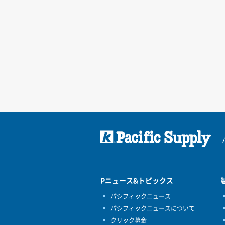
Pニュース&トピックス
パシフィックニュース
パシフィックニュースについて
クリック募金