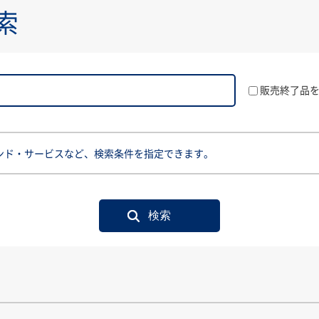
索
販売終了品
ンド・サービスなど、検索条件を指定できます。