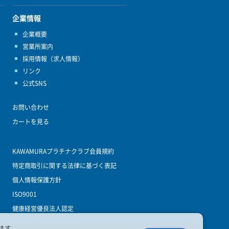
企業情報
企業概要
営業所案内
採用情報（求人情報）
リンク
公式SNS
お問い合わせ
カートを見る
KAWAMURAプラチナクラブ会員規約
特定商取引に関する法律に基づく表記
個人情報保護方針
ISO9001
健康経営優良法人認定
ます。