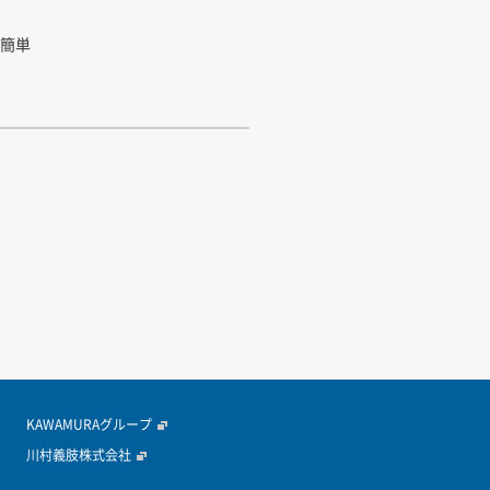
簡単
KAWAMURAグループ
川村義肢株式会社