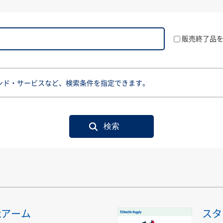
販売終了品
ンド・サービスなど、検索条件を指定できます。
能アーム
スタ