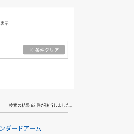
を表示
× 条件クリア
検索の結果 62 件が該当しました。
ンダードアーム