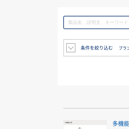
条件を絞り込む
ブラ
多機