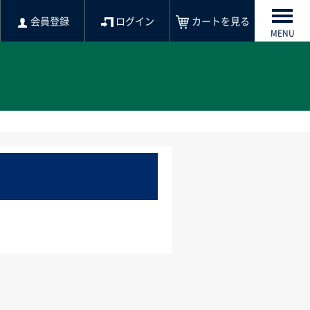
会員登録
ログイン
カートを見る
MENU