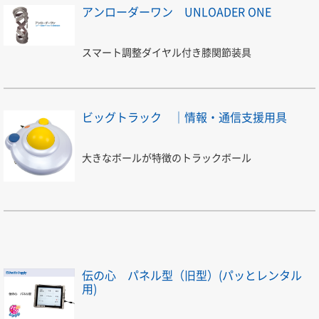
アンローダーワン UNLOADER ONE
スマート調整ダイヤル付き膝関節装具
ビッグトラック ｜情報・通信支援用具
大きなボールが特徴のトラックボール
伝の心 パネル型（旧型）(パッとレンタル
用)