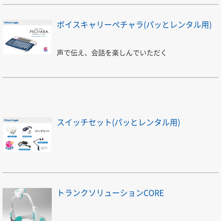
ボイスキャリーペチャラ(パッとレンタル用)
声で伝え、会話を楽しんでいただく
スイッチセット(パッとレンタル用)
トランクソリューションCORE