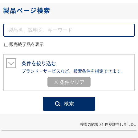
製品ページ検索
販売終了品を表示
条件を絞り込む
ブランド・サービスなど、検索条件を指定できます。
× 条件クリア
検索の結果 31 件が該当しました。