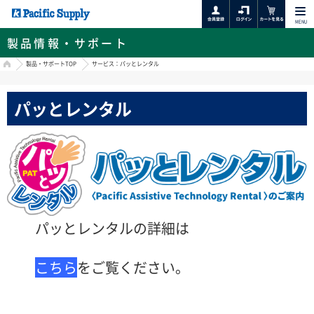
MENU
製品情報・サポート
HOME
製品・サポートTOP
サービス：パッとレンタル
パッとレンタル
パッとレンタルの詳細は
こちら
をご覧ください。