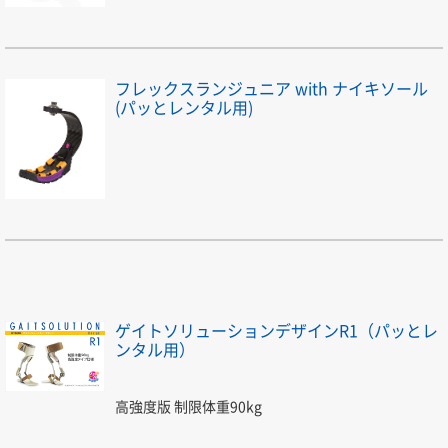
フレックスランジュニア with ナイキソール
(パッとレンタル用)
ゲイトソリューションデザインR1（パッとレ
ンタル用）
高強度版 制限体重90kg