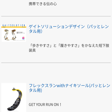
携帯できる伝の心
ゲイトソリューションデザイン（パッとレン
タル用）
「歩きやすさ」と「履きやすさ」をかなえた短下肢
装具
フレックスランwithナイキソール(パッとレン
タル用)
GET YOUR RUN ON！