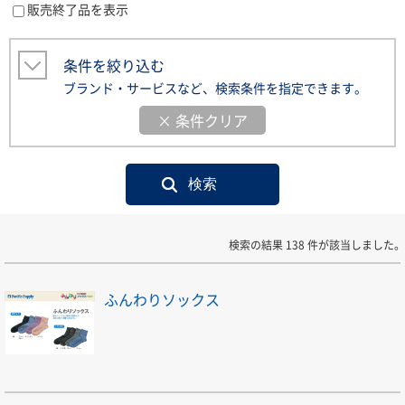
販売終了品を表示
条件を絞り込む
ブランド・サービスなど、検索条件を指定できます。
× 条件クリア
検索の結果 138 件が該当しました。
ふんわりソックス