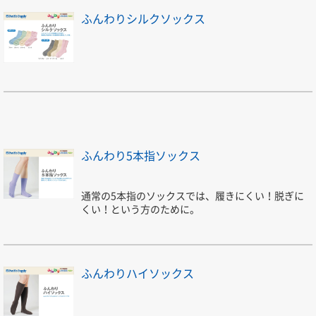
ふんわりシルクソックス
ふんわり5本指ソックス
通常の5本指のソックスでは、履きにくい！脱ぎに
くい！という方のために。
ふんわりハイソックス