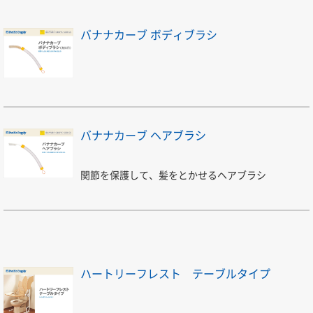
バナナカーブ ボディブラシ
バナナカーブ ヘアブラシ
関節を保護して、髪をとかせるヘアブラシ
ハートリーフレスト テーブルタイプ