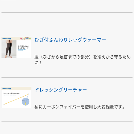
ひざ付ふんわりレッグウォーマー
脛（ひざから足首までの部分）を冷えから守るため
に！
ドレッシングリーチャー
柄にカーボンファイバーを使用し大変軽量です。