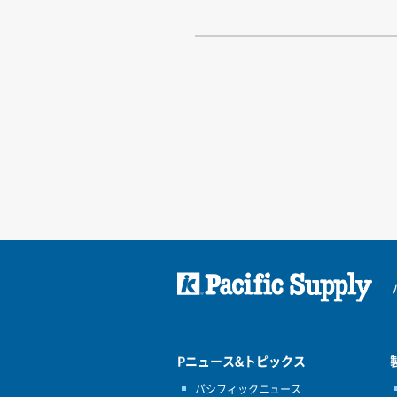
Pニュース&トピックス
パシフィックニュース