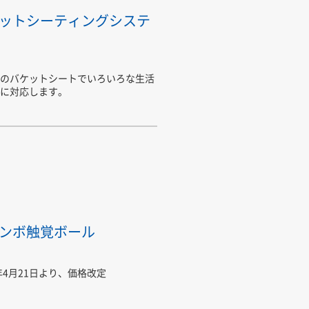
ットシーティングシステ
のバケットシートでいろいろな生活
に対応します。
ンボ触覚ボール
6年4月21日より、価格改定