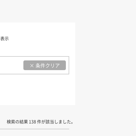
を表示
× 条件クリア
検索の結果 138 件が該当しました。