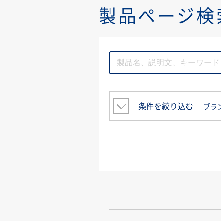
製品ページ検
条件を絞り込む
ブラ