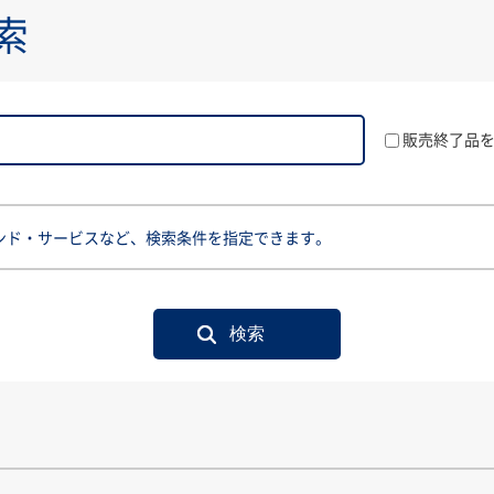
索
販売終了品
ンド・サービスなど、検索条件を指定できます。