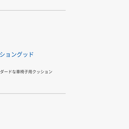
ショングッド
ダードな車椅子用クッション