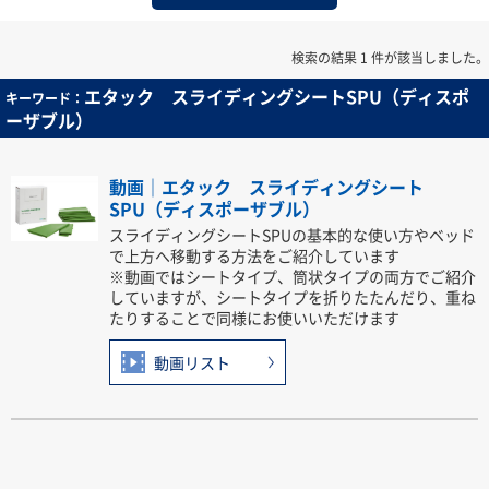
検索の結果 1 件が該当しました。
エタック スライディングシートSPU（ディスポ
キーワード：
ーザブル）
動画｜エタック スライディングシート
SPU（ディスポーザブル）
スライディングシートSPUの基本的な使い方やベッド
で上方へ移動する方法をご紹介しています
※動画ではシートタイプ、筒状タイプの両方でご紹介
していますが、シートタイプを折りたたんだり、重ね
たりすることで同様にお使いいただけます
動画リスト