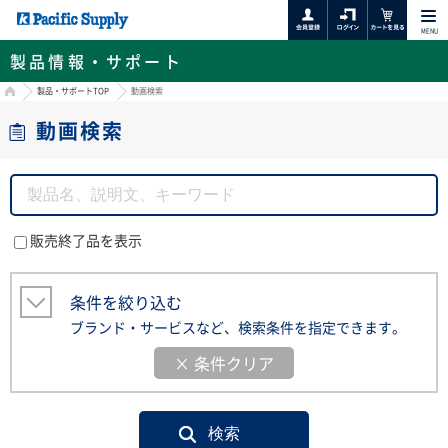
MENU
製品情報・サポート
HOME
製品・サポートTOP
動画検索
動画検索
販売終了品を表示
条件を絞り込む
ブランド・サービスなど、検索条件を指定できます。
× 条件クリア