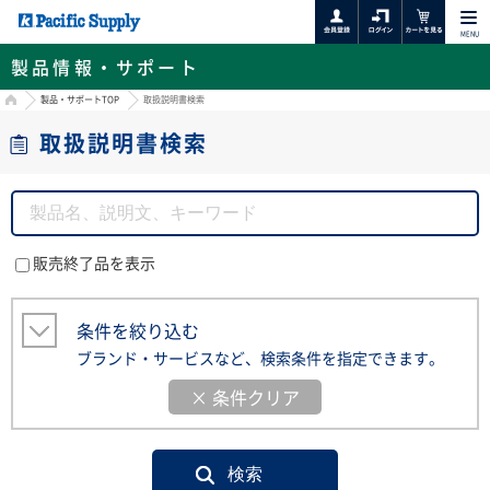
MENU
製品情報・サポート
HOME
製品・サポートTOP
取扱説明書検索
取扱説明書検索
販売終了品を表示
条件を絞り込む
ブランド・サービスなど、検索条件を指定できます。
× 条件クリア