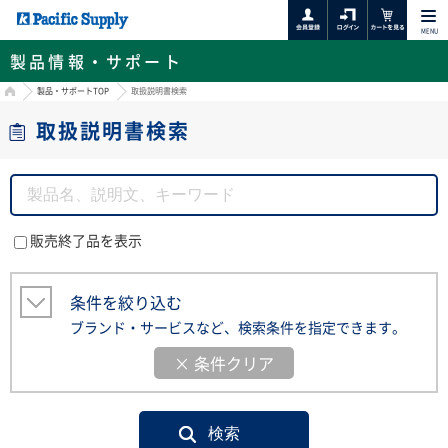
MENU
製品情報・サポート
HOME
製品・サポートTOP
取扱説明書検索
取扱説明書検索
販売終了品を表示
条件を絞り込む
ブランド・サービスなど、検索条件を指定できます。
× 条件クリア