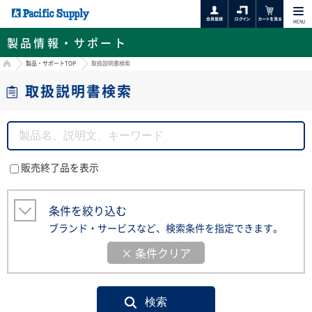
MENU
製品情報・サポート
HOME
製品・サポートTOP
取扱説明書検索
取扱説明書検索
販売終了品を表示
条件を絞り込む
ブランド・サービスなど、検索条件を指定できます。
× 条件クリア