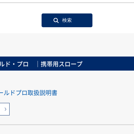
ルド・プロ ｜携帯用スロープ
ールドプロ取扱説明書