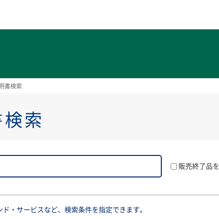
ト
明書検索
書検索
販売終了品
ンド・サービスなど、検索条件を指定できます。