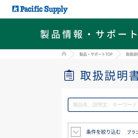
製品情報・サポー
HOME
製品・サポートTOP
取扱説
取扱説明
条件を絞り込む
ブラ