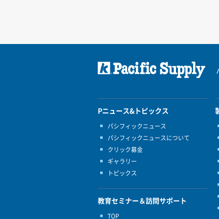
Pニュース&トピックス
パシフィックニュース
パシフィックニュースについて
クリック募金
ギャラリー
トピックス
教育セミナー＆訪問サポート
TOP