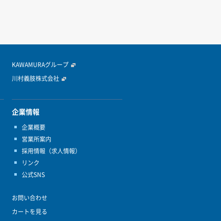
KAWAMURAグループ
川村義肢株式会社
企業情報
企業概要
営業所案内
採用情報（求人情報）
リンク
公式SNS
お問い合わせ
カートを見る