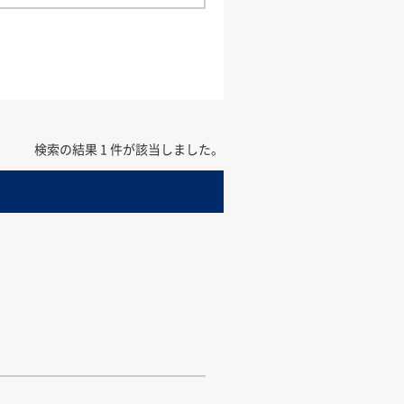
検索の結果 1 件が該当しました。