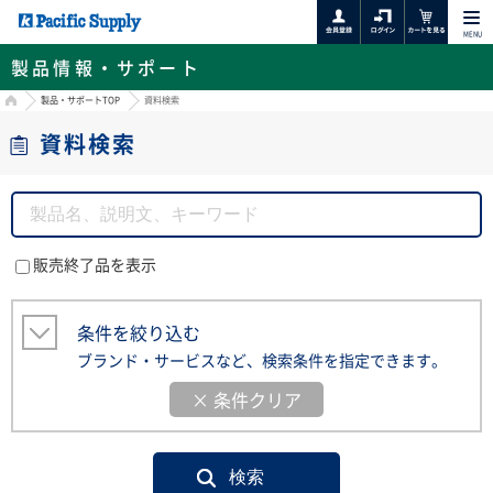
MENU
製品情報・サポート
HOME
製品・サポートTOP
資料検索
資料検索
販売終了品を表示
条件を絞り込む
ブランド・サービスなど、検索条件を指定できます。
× 条件クリア