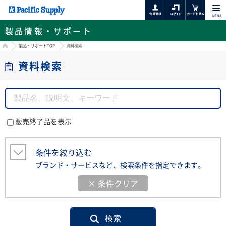
MENU
製品情報・サポート
HOME
製品・サポートTOP
資料検索
資料検索
販売終了品を表示
条件を絞り込む
ブランド・サービスなど、検索条件を指定できます。
× 条件クリア