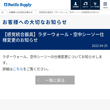
MENU
HOME
お客様への大切なお知らせ
【感覚統合器具】ラダーウォール・空中シーソー仕様変更のお知らせ
お客様への大切なお知らせ
【感覚統合器具】ラダーウォール・空中シーソー仕
様変更のお知らせ
2022-04-25
ラダーウォール、空中シーソーの仕様変更についてお知らせしま
す。
詳細は
こちら
をご覧ください。
一覧に戻る