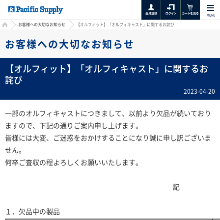
MENU
HOME
お客様への大切なお知らせ
【オルフィット】「オルフィキャスト」に関するお詫び
お客様への大切なお知らせ
【オルフィット】「オルフィキャスト」に関するお
詫び
2023-04-20
一部のオルフィキャストにつきまして、以前より欠品が続いており
ますので、下記の通りご案内申し上げます。
皆様には大変、ご迷惑をおかけすることになり誠に申し訳ございま
せん。
何卒ご査収の程よろしくお願いいたします。
記
１．欠品中の製品