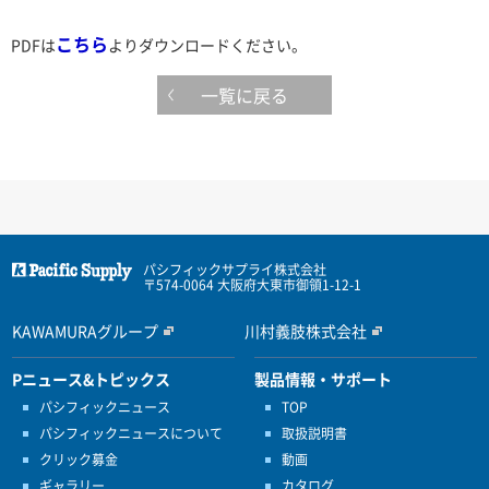
こちら
PDFは
よりダウンロードください。
一覧に戻る
パシフィックサプライ株式会社
〒574-0064 大阪府大東市御領1-12-1
KAWAMURAグループ
川村義肢株式会社
Pニュース&トピックス
製品情報・サポート
パシフィックニュース
TOP
パシフィックニュースについて
取扱説明書
クリック募金
動画
ギャラリー
カタログ