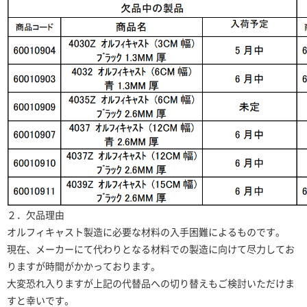
２．欠品理由
オルフィキャスト製造に必要な材料の入手困難によるものです。
現在、メーカーにて代わりとなる材料での製造に向けて尽力してお
りますが時間がかかっております。
大変恐れ入りますが上記の代替品への切り替えもご検討いただけま
すと幸いです。