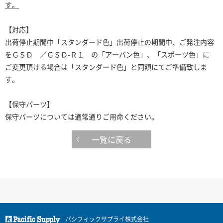
す。
【対応】
出荷停止期間中「スタンダード色」出荷停止の期間中、ご発注内容
をＧＳＤ ／ＧＳＤ-Ｒ１ の「アーバン色」、「スポーツ色」に
ご変更頂ける場合は「スタンダード色」と同額にてご準備致しま
す。
【保守パーツ】
保守パーツについては通常通りご用命ください。
一覧に戻る
パシフィックサプライ株式会社