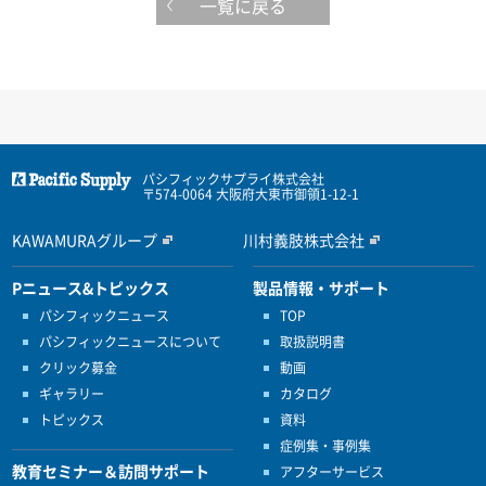
一覧に戻る
パシフィックサプライ株式会社
〒574-0064 大阪府大東市御領1-12-1
KAWAMURAグループ
川村義肢株式会社
Pニュース&トピックス
製品情報・サポート
パシフィックニュース
TOP
パシフィックニュースについて
取扱説明書
クリック募金
動画
ギャラリー
カタログ
トピックス
資料
症例集・事例集
教育セミナー＆訪問サポート
アフターサービス