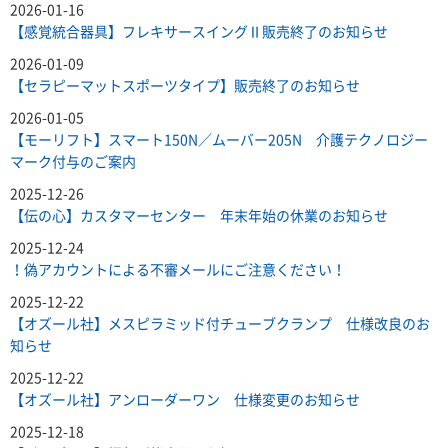
2026-01-16
【感覚統合器具】フレキサースイングⅡ販売終了のお知らせ
2026-01-09
【セラピーマットスポーツタイプ】販売終了のお知らせ
2026-01-05
【モーリフト】スマート150N／ムーバー205N 介護テクノロジー
マーク付与のご案内
2025-12-26
【伝の心】カスタマーセンター 年末年始の休業のお知らせ
2025-12-24
！偽アカウントによる不審メールにご注意ください！
2025-12-22
【オズール社】メスピラミッド付チューブクランプ 仕様改良のお
知らせ
2025-12-22
【オズール社】アンローダーワン 仕様変更のお知らせ
2025-12-18