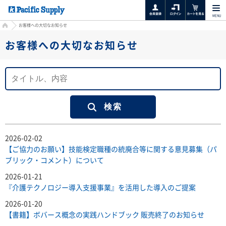
MENU
HOME
お客様への大切なお知らせ
お客様への大切なお知らせ
2026-02-02
【ご協力のお願い】技能検定職種の統廃合等に関する意見募集（パ
ブリック・コメント）について
2026-01-21
『介護テクノロジー導入支援事業』を活用した導入のご提案
2026-01-20
【書籍】ボバース概念の実践ハンドブック 販売終了のお知らせ