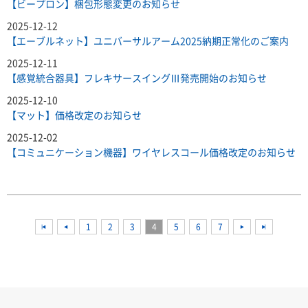
【ビープロン】梱包形態変更のお知らせ
2025-12-12
【エーブルネット】ユニバーサルアーム2025納期正常化のご案内
2025-12-11
【感覚統合器具】フレキサースイングⅢ発売開始のお知らせ
2025-12-10
【マット】価格改定のお知らせ
2025-12-02
【コミュニケーション機器】ワイヤレスコール価格改定のお知らせ
<<
<<
1
2
3
4
5
6
7
<<
<<