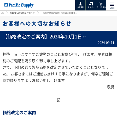
MENU
HOME
お客様への大切なお知らせ
【価格改定のご案内】2024年10月1日～
お客様への大切なお知らせ
【価格改定のご案内】2024年10月1日～
2024-09-11
拝啓 時下ますますご健勝のこととお慶び申し上げます。平素は格
別のご高配を賜り厚く御礼申し上げます。
さて、下記の通り製品価格を改定させていただくこととなりまし
た。 お客さまにはご迷惑お掛けする事になりますが、何卒ご理解ご
協力賜りますようお願い申し上げます。
敬具
記
価格改定のご案内