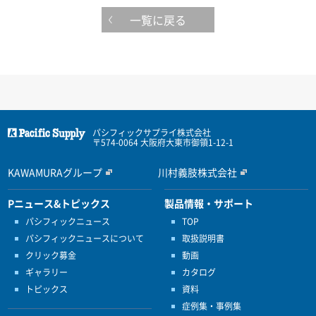
一覧に戻る
パシフィックサプライ株式会社
〒574-0064 大阪府大東市御領1-12-1
KAWAMURAグループ
川村義肢株式会社
Pニュース&トピックス
製品情報・サポート
パシフィックニュース
TOP
パシフィックニュースについて
取扱説明書
クリック募金
動画
ギャラリー
カタログ
トピックス
資料
症例集・事例集