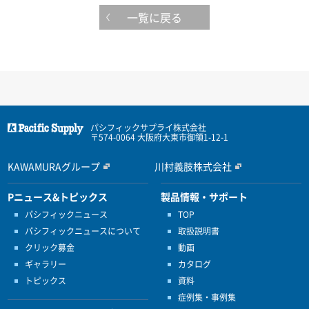
一覧に戻る
パシフィックサプライ株式会社
〒574-0064 大阪府大東市御領1-12-1
KAWAMURAグループ
川村義肢株式会社
Pニュース&トピックス
製品情報・サポート
パシフィックニュース
TOP
パシフィックニュースについて
取扱説明書
クリック募金
動画
ギャラリー
カタログ
トピックス
資料
症例集・事例集