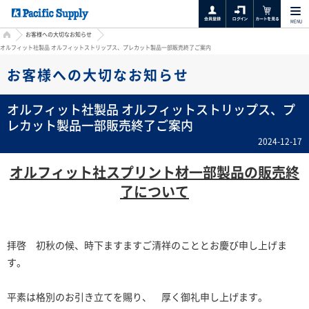
MENU
HOME
お客様への大切なお知らせ
オルフィット社製品 オルフィットストリップス、プレカット製品一部販売終了ご案内
お客様への大切なお知らせ
オルフィット社製品 オルフィットストリップス、プ
レカット製品一部販売終了ご案内
2024-12-17
オルフィット社スプリント材一部製品の販売終
了について
拝啓 初秋の候、時下ますますご清祥のこととお慶び申し上げま
す。
平素は格別のお引き立てを賜り、 厚く御礼申し上げます。