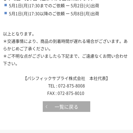
5月1日(月)17:30までのご依頼 ー 5月2日(火)出荷
5月1日(月)17:30以降のご依頼 ー 5月8日(月)出荷
以上となります。
＊交通事情により、商品の到着時間が遅れる場合がございます。あ
らかじめご了承ください。
＊ご不明な点がございましたら下記まで、ご遠慮なくお問い合わせ
下さい。
【パシフィックサプライ株式会社 本社代表】
TEL : 072-875-8008
FAX : 072-875-8010
一覧に戻る