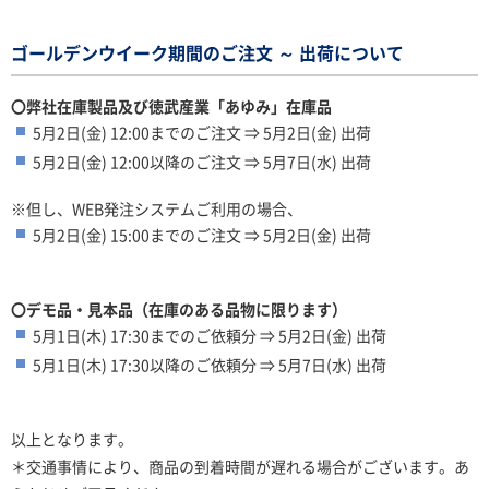
ゴールデンウイーク期間のご注文 ～ 出荷について
〇弊社在庫製品及び徳武産業「あゆみ」在庫品
5月2日(金) 12:00までのご注文 ⇒ 5月2日(金) 出荷
5月2日(金) 12:00以降のご注文 ⇒ 5月7日(水) 出荷
※但し、WEB発注システムご利用の場合、
5月2日(金) 15:00までのご注文 ⇒ 5月2日(金) 出荷
〇デモ品・見本品（在庫のある品物に限ります）
5月1日(木) 17:30までのご依頼分 ⇒ 5月2日(金) 出荷
5月1日(木) 17:30以降のご依頼分 ⇒ 5月7日(水) 出荷
以上となります。
＊交通事情により、商品の到着時間が遅れる場合がございます。あ