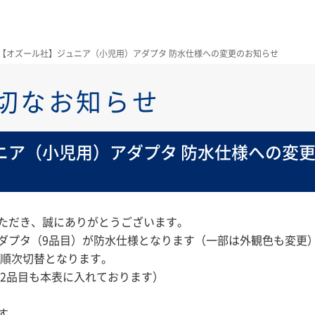
【オズール社】ジュニア（小児用）アダプタ 防水仕様への変更のお知らせ
切なお知らせ
ニア（小児用）アダプタ 防水仕様への変
ただき、誠にありがとうございます。
ダプタ（9品目）が防水仕様となります（一部は外観色も変更
、順次切替となります。
した2品目も本表に入れております）
す。