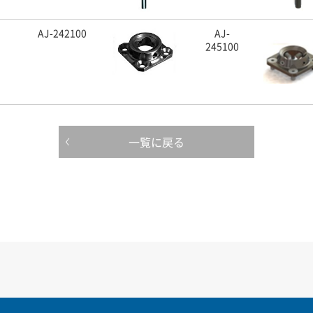
AJ-242100
AJ-
245100
一覧に戻る