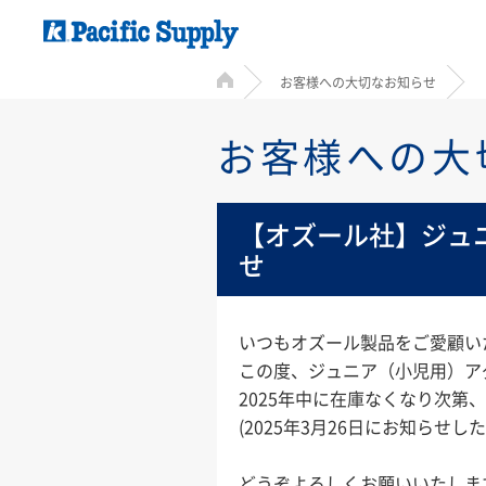
HOME
お客様への大切なお知らせ
お客様への大
【オズール社】ジュ
せ
いつもオズール製品をご愛顧い
この度、ジュニア（小児用）ア
2025年中に在庫なくなり次第
(2025年3月26日にお知らせ
どうぞよろしくお願いいたしま