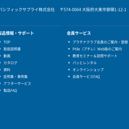
パシフィックサプライ株式会社
〒574-0064 大阪府大東市御領1-12-1
製品情報・サポート
会員サービス
TOP
プラチナクラブ会員のご案内・登録
取扱説明書
Ptile（プチレ）Web版のご案内
動画
教育セミナー＆訪問サポート
カタログ
パッとレンタル
資料
オンラインショップ
症例集・事例集
会員サービスFAQ
アフターサービス
製品FAQ