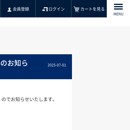
会員登録
ログイン
カートを見る
MENU
更のお知ら
2025-07-01
）のでお知らせいたします。