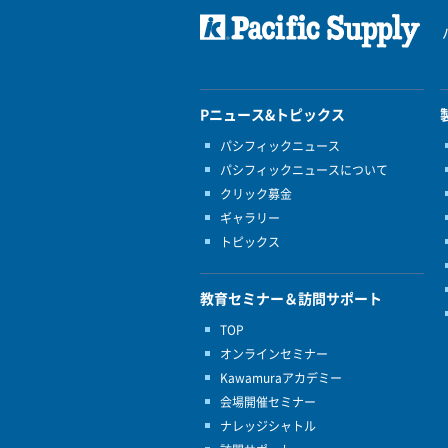
Pニュース&トピックス
パシフィックニュース
パシフィックニュースについて
クリック募金
ギャラリー
トピックス
教育セミナー＆訪問サポート
TOP
オンラインセミナー
Kawamuraアカデミー
会場開催セミナー
ナレッジシャトル