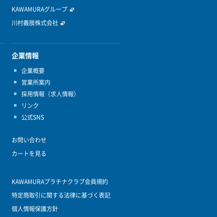
KAWAMURAグループ
川村義肢株式会社
企業情報
企業概要
営業所案内
採用情報（求人情報）
リンク
公式SNS
お問い合わせ
カートを見る
KAWAMURAプラチナクラブ会員規約
特定商取引に関する法律に基づく表記
個人情報保護方針