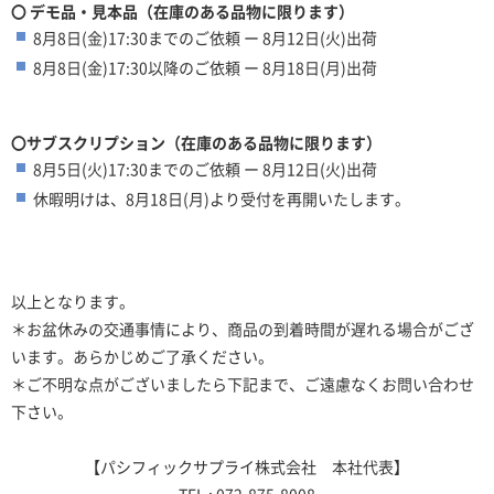
〇 デモ品・見本品（在庫のある品物に限ります）
8月8日(金)17:30までのご依頼 ー 8月
12日(火)
出荷
8月8日(金)17:30以降のご依頼 ー 8月18日(月)出荷
〇サブスクリプション（在庫のある品物に限ります）
8月5日(火)17:30までのご依頼 ー 8月12日(火)出荷
休暇明けは、8月18日(月)より受付を再開いたします。
以上となります。
＊お盆休みの交通事情により、商品の到着時間が遅れる場合がござ
います。あらかじめご了承ください。
＊ご不明な点がございましたら下記まで、ご遠慮なくお問い合わせ
下さい。
【パシフィックサプライ株式会社 本社代表】