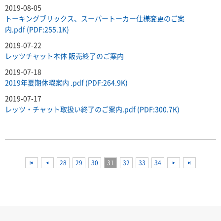
2019-08-05
トーキングブリックス、スーパートーカー仕様変更のご案
内.pdf (PDF:255.1K)
2019-07-22
レッツチャット本体 販売終了のご案内
2019-07-18
2019年夏期休暇案内 .pdf (PDF:264.9K)
2019-07-17
レッツ・チャット取扱い終了のご案内.pdf (PDF:300.7K)
<<
<<
28
29
30
31
32
33
34
<<
<<