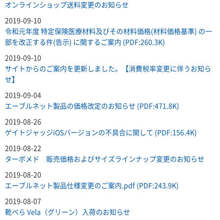
オンラインショップ送料変更のお知らせ
2019-09-10
令和元年度 特定保険医療材料及びその材料価格(材料価格基準) の一
部を改正する件(告示) に関するご案内 (PDF:260.3K)
2019-09-10
サイトからのご案内を更新しました。【消費税率変更に伴うお知ら
せ】
2019-09-04
エーブルネット製品の価格改定のお知らせ (PDF:471.8K)
2019-08-26
ゲイトジャッジiOSバージョンの不具合に関して (PDF:156.4K)
2019-08-22
ターボメド 販売価格およびサイズラインナップ変更のお知らせ
2019-08-20
エーブルネット製品仕様変更のご案内.pdf (PDF:243.9K)
2019-08-07
靴べら Vela（グリーン）入荷のお知らせ