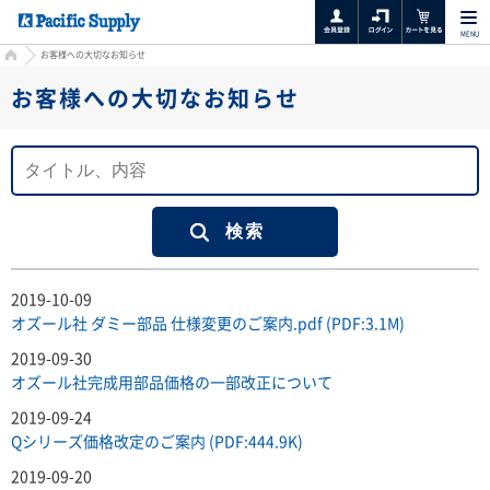
MENU
HOME
お客様への大切なお知らせ
お客様への大切なお知らせ
2019-10-09
オズール社 ダミー部品 仕様変更のご案内.pdf (PDF:3.1M)
2019-09-30
オズール社完成用部品価格の一部改正について
2019-09-24
Qシリーズ価格改定のご案内 (PDF:444.9K)
2019-09-20