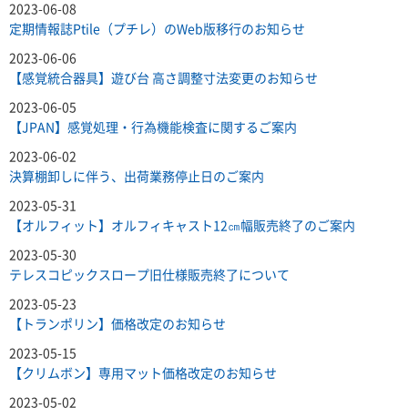
2023-06-08
定期情報誌Ptile（プチレ）のWeb版移行のお知らせ
2023-06-06
【感覚統合器具】遊び台 高さ調整寸法変更のお知らせ
2023-06-05
【JPAN】感覚処理・行為機能検査に関するご案内
2023-06-02
決算棚卸しに伴う、出荷業務停止日のご案内
2023-05-31
【オルフィット】オルフィキャスト12㎝幅販売終了のご案内
2023-05-30
テレスコピックスロープ旧仕様販売終了について
2023-05-23
【トランポリン】価格改定のお知らせ
2023-05-15
【クリムボン】専用マット価格改定のお知らせ
2023-05-02