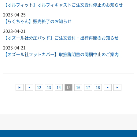
【オルフィット】オルフィキャストご注文受付停止のお知らせ
2023-04-25
【らくちゃん】販売終了のお知らせ
2023-04-21
【オズール社分圧パッド】ご注文受付・出荷再開のお知らせ
2023-04-21
【オズール社フットカバー】取扱説明書の同梱中止のご案内
<<
<<
12
13
14
15
16
17
18
<<
<<