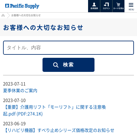
MENU
HOME
お客様への大切なお知らせ
お客様への大切なお知らせ
2023-07-11
夏季休業のご案内
2023-07-10
【重要】介護用リフト「モーリフト」に関する注意喚
起.pdf (PDF:274.1K)
2023-06-19
【リハビリ機器】すべり止めシリーズ価格改定のお知らせ