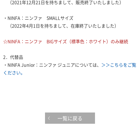
（2021年12月21日を持ちまして、販売終了いたしました）
・NINFA：ニンファ SMALLサイズ
（2022年4月1日を持ちまして、在庫終了いたしました）
☆NINFA：ニンファ BIGサイズ（標準色：ホワイト）のみ継続
2．代替品
・NINFA Junior：ニンファ ジュニアについては、
＞＞こちらをご覧
ください。
一覧に戻る