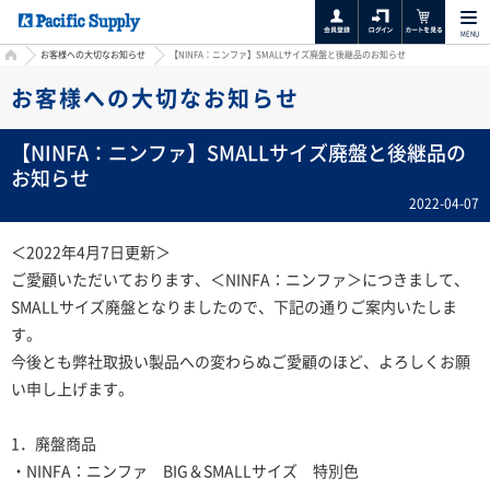
MENU
HOME
お客様への大切なお知らせ
【NINFA：ニンファ】SMALLサイズ廃盤と後継品のお知らせ
お客様への大切なお知らせ
【NINFA：ニンファ】SMALLサイズ廃盤と後継品の
お知らせ
2022-04-07
＜2022年4月7日更新＞
ご愛顧いただいております、＜NINFA：ニンファ＞につきまして、
SMALLサイズ廃盤となりましたので、下記の通りご案内いたしま
す。
今後とも弊社取扱い製品への変わらぬご愛顧のほど、よろしくお願
い申し上げます。
1．廃盤商品
・NINFA：ニンファ BIG＆SMALLサイズ 特別色