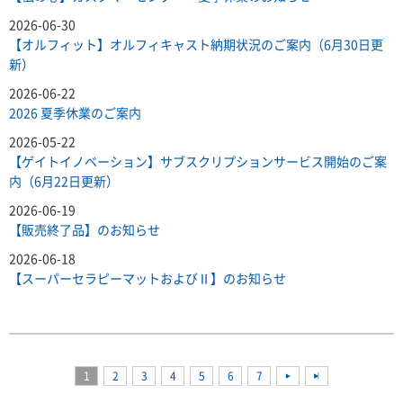
2026-06-30
【オルフィット】オルフィキャスト納期状況のご案内（6月30日更
新）
2026-06-22
2026 夏季休業のご案内
2026-05-22
【ゲイトイノベーション】サブスクリプションサービス開始のご案
内（6月22日更新）
2026-06-19
【販売終了品】のお知らせ
2026-06-18
【スーパーセラピーマットおよびⅡ】のお知らせ
1
2
3
4
5
6
7
<<
<<