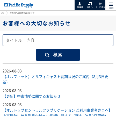
MENU
HOME
お客様への大切なお知らせ
お客様への大切なお知らせ
2026-08-03
【オルフィット】オルフィキャスト納期状況のご案内（8月3日更
新）
2026-08-03
【更新】中東情勢に関するお知らせ
2026-08-03
【オルトップセントラルファブリケーション ご利用事業者さまへ】
中東情勢に伴う製品供給への影響に関するご案内（8月3日更新）