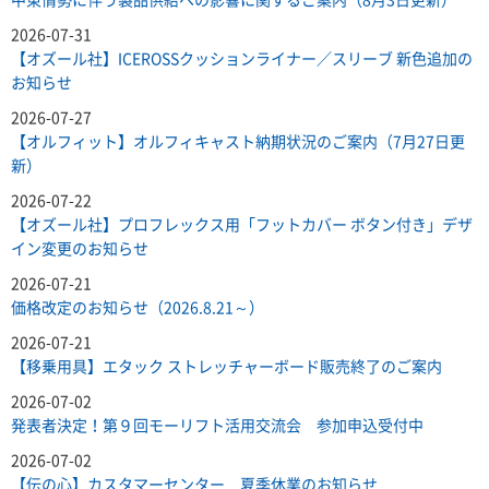
2026-07-31
【オズール社】ICEROSSクッションライナー／スリーブ 新色追加の
お知らせ
2026-07-27
【オルフィット】オルフィキャスト納期状況のご案内（7月27日更
新）
2026-07-22
【オズール社】プロフレックス用「フットカバー ボタン付き」デザ
イン変更のお知らせ
2026-07-21
価格改定のお知らせ（2026.8.21～）
2026-07-21
【移乗用具】エタック ストレッチャーボード販売終了のご案内
2026-07-02
発表者決定！第９回モーリフト活用交流会 参加申込受付中
2026-07-02
【伝の心】カスタマーセンター 夏季休業のお知らせ