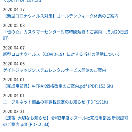
2020-04-17
【新型コロナウィルス対策】ゴールデンウィーク休業のご案内
2020-05-08
「伝の心」カスタマーセンター対応時間短縮のご案内 （５月29日追
記）
2020-04-07
新型コロナウイルス（COVID-19）に対する当社の活動について
2020-04-06
ゲイトジャッジシステムレンタルサービス開始のご案内
2020-04-01
【完成用部品】V-TRAK価格改定のご案内.pdf (PDF:153.6K)
2020-04-01
エーブルネット商品の非課税認定のお知らせ (PDF:191K)
2020-03-31
【速報_大切なお知らせ】令和2年度オズール社完成用部品 新規認可
のご案内.pdf (PDF:2.5M)