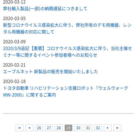
2020-03-12
弊社輸入製品(一部)の納期遅延につきまして
2020-03-05
新型コロナウイルス感染拡大に伴う、弊社所有のデモ用機器、レン
タル用機器の対応に関して
2020-03-09
2020/3/9追記【重要】コロナウイルス感染拡大に伴う、当社主催セ
ミナー等に関するイベント参加者様へのお知らせ
2020-02-21
エーブルネット 新製品の販売を開始いたしました
2020-02-18
トヨタ自動車 リハビリテーション支援ロボット『ウェルウォーク
WW-2000』に関するご案内
<<
<<
26
27
28
29
30
31
32
<<
<<