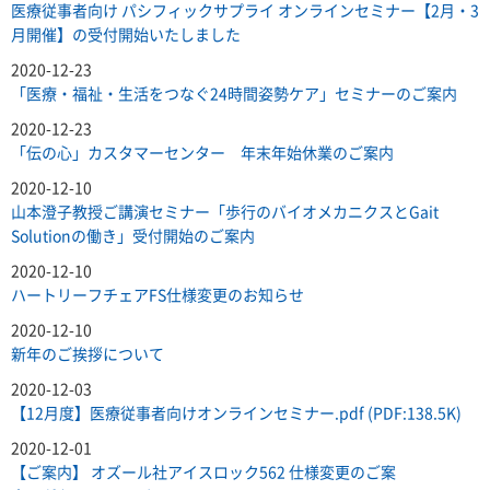
医療従事者向け パシフィックサプライ オンラインセミナー【2月・3
月開催】の受付開始いたしました
2020-12-23
「医療・福祉・生活をつなぐ24時間姿勢ケア」セミナーのご案内
2020-12-23
「伝の心」カスタマーセンター 年末年始休業のご案内
2020-12-10
山本澄子教授ご講演セミナー「歩行のバイオメカニクスとGait
Solutionの働き」受付開始のご案内
2020-12-10
ハートリーフチェアFS仕様変更のお知らせ
2020-12-10
新年のご挨拶について
2020-12-03
【12月度】医療従事者向けオンラインセミナー.pdf (PDF:138.5K)
2020-12-01
【ご案内】 オズール社アイスロック562 仕様変更のご案