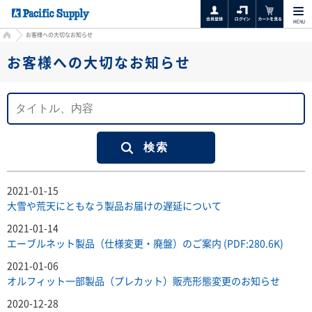
MENU
HOME
お客様への大切なお知らせ
お客様への大切なお知らせ
2021-01-15
大雪や荒天にともなう製品お届けの遅延について
2021-01-14
エーブルネット製品（仕様変更・廃盤）のご案内 (PDF:280.6K)
2021-01-06
オルフィット一部製品（プレカット）販売形態変更のお知らせ
2020-12-28