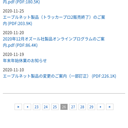
内.pdf (PDF:180.5K)
2020-11-25
エーブルネット製品（トラッカープロ2販売終了）のご案
内 (PDF:203.9K)
2020-11-20
2020年12月オズール社製品オンラインプログラムのご案
内.pdf (PDF:86.4K)
2020-11-19
年末年始休業のお知らせ
2020-11-10
エーブルネット製品の変更のご案内（一部訂正） (PDF:226.1K)
<<
<<
23
24
25
26
27
28
29
<<
<<