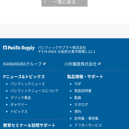
一覧に戻る
パシフィックサプライ株式会社
〒574-0064 大阪府大東市御領1-12-1
KAWAMURAグループ
川村義肢株式会社
Pニュース&トピックス
製品情報・サポート
パシフィックニュース
TOP
パシフィックニュースについて
取扱説明書
クリック募金
動画
ギャラリー
カタログ
トピックス
資料
症例集・事例集
教育セミナー＆訪問サポート
アフターサービス