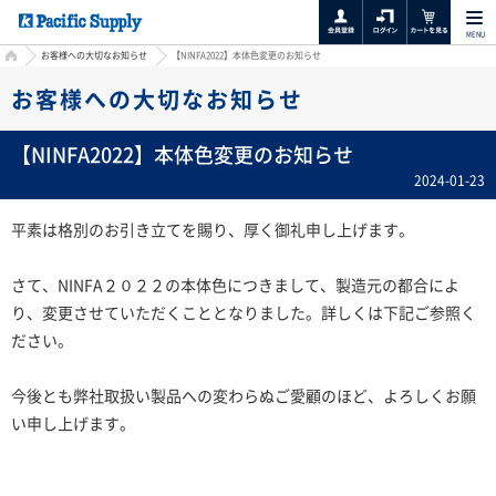
MENU
HOME
お客様への大切なお知らせ
【NINFA2022】本体色変更のお知らせ
お客様への大切なお知らせ
【NINFA2022】本体色変更のお知らせ
2024-01-23
平素は格別のお引き立てを賜り、厚く御礼申し上げます。
さて、NINFA２０２２の本体色につきまして、製造元の都合によ
り、変更させていただくこととなりました。詳しくは下記ご参照く
ださい。
今後とも弊社取扱い製品への変わらぬご愛顧のほど、よろしくお願
い申し上げます。