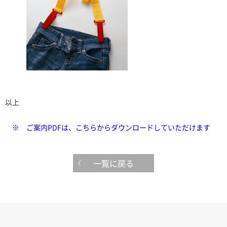
以上
※ ご案内PDFは、こちらからダウンロードしていただけます
一覧に戻る