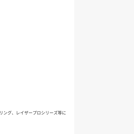
スリング、レイザープロシリーズ等に