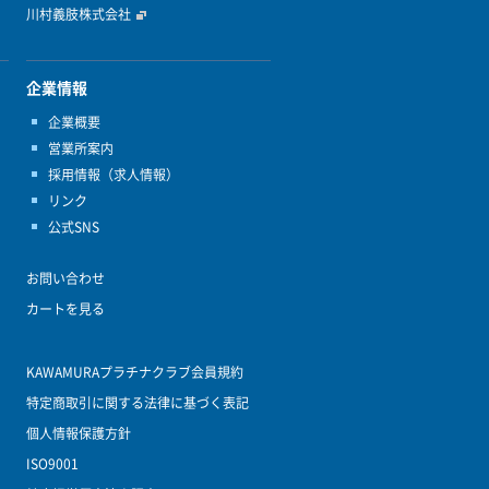
川村義肢株式会社
企業情報
企業概要
営業所案内
採用情報（求人情報）
リンク
公式SNS
お問い合わせ
カートを見る
KAWAMURAプラチナクラブ会員規約
特定商取引に関する法律に基づく表記
個人情報保護方針
ISO9001