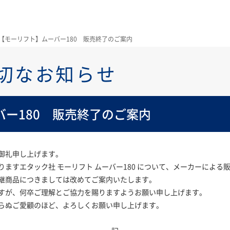
【モーリフト】ムーバー180 販売終了のご案内
切なお知らせ
ー180 販売終了のご案内
御礼申し上げます。
ますエタック社 モーリフト ムーバー180 について、メーカーによる
継商品につきましては改めてご案内いたします。
すが、何卒ご理解とご協力を賜りますようお願い申し上げます。
らぬご愛顧のほど、よろしくお願い申し上げます。