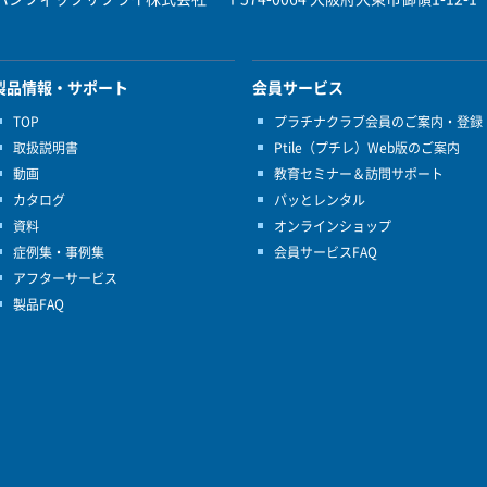
製品情報・サポート
会員サービス
TOP
プラチナクラブ会員のご案内・登録
取扱説明書
Ptile（プチレ）Web版のご案内
動画
教育セミナー＆訪問サポート
カタログ
パッとレンタル
資料
オンラインショップ
症例集・事例集
会員サービスFAQ
アフターサービス
製品FAQ