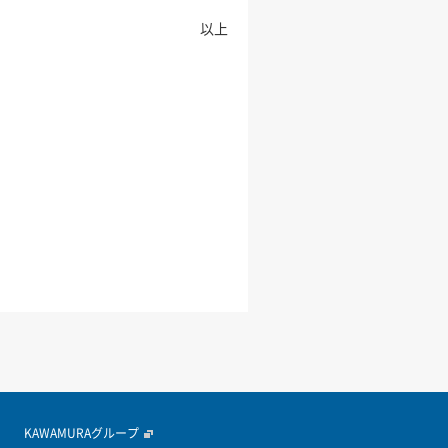
以上
KAWAMURAグループ