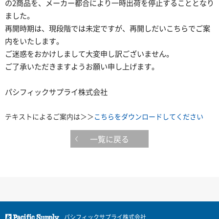
の2商品を、メーカー都合により一時出荷を停止することとなり
ました。
再開時期は、現段階では未定ですが、再開しだいこちらでご案
内をいたします。
ご迷惑をおかけしまして大変申し訳ございません。
ご了承いただきますようお願い申し上げます。
パシフィックサプライ株式会社
テキストによるご案内は＞＞
こちらをダウンロードしてください
一覧に戻る
パシフィックサプライ株式会社