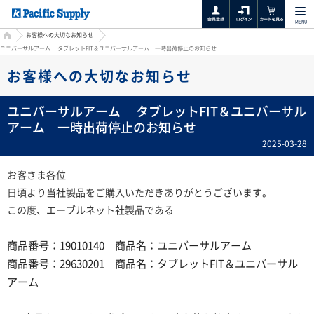
MENU
HOME
お客様への大切なお知らせ
ユニバーサルアーム タブレットFIT＆ユニバーサルアーム 一時出荷停止のお知らせ
お客様への大切なお知らせ
ユニバーサルアーム タブレットFIT＆ユニバーサル
アーム 一時出荷停止のお知らせ
2025-03-28
お客さま各位
日頃より当社製品をご購入いただきありがとうございます。
この度、エーブルネット社製品である
商品番号：19010140 商品名：ユニバーサルアーム
商品番号：29630201 商品名：タブレットFIT＆ユニバーサル
アーム