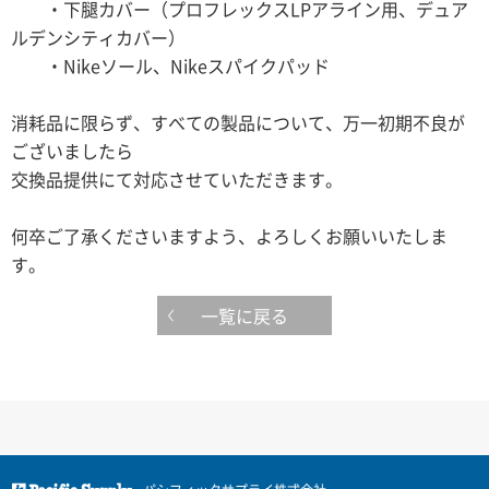
・下腿カバー（プロフレックスLPアライン用、デュア
ルデンシティカバー）
・Nikeソール、Nikeスパイクパッド
消耗品に限らず、すべての製品について、万一初期不良が
ございましたら
交換品提供にて対応させていただきます。
何卒ご了承くださいますよう、よろしくお願いいたしま
す。
一覧に戻る