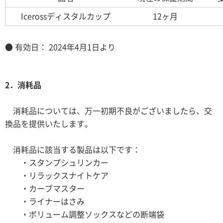
Icerossディスタルカップ
12ヶ月
● 有効日： 2024年4月1日より
2．消耗品
消耗品については、万一初期不良がございましたら、交
換品を提供いたします。
消耗品に該当する製品は以下です：
・スタンプシュリンカー
・リラックスナイトケア
・カーブマスター
・ライナーはさみ
・ボリューム調整ソックスなどの断端袋