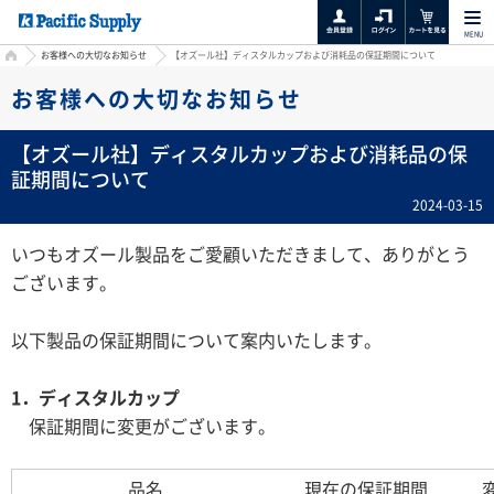
MENU
HOME
お客様への大切なお知らせ
【オズール社】ディスタルカップおよび消耗品の保証期間について
お客様への大切なお知らせ
【オズール社】ディスタルカップおよび消耗品の保
証期間について
2024-03-15
いつもオズール製品をご愛顧いただきまして、ありがとう
ございます。
以下製品の保証期間について案内いたします。
1．ディスタルカップ
保証期間に変更がございます。
品名
現在の保証期間