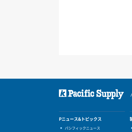
Pニュース&トピックス
パシフィックニュース