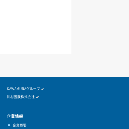
KAWAMURAグループ
川村義肢株式会社
企業情報
企業概要