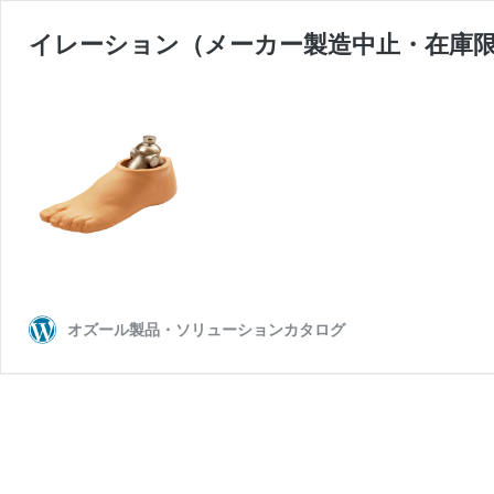
イレーション（メーカー製造中止・在庫
オズール製品・ソリューションカタログ